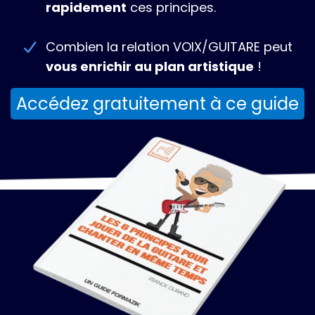
rapidement
ces principes.
Combien la relation VOIX/GUITARE peut
vous enrichir au plan artistique
!
Accédez gratuitement à ce guide