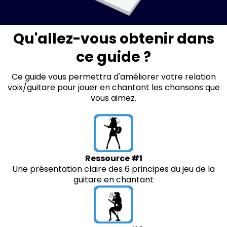
Qu'allez-vous obtenir dans
ce guide ?
Ce guide vous permettra d'améliorer votre relation
voix/guitare pour jouer en chantant les chansons que
vous aimez.
Ressource #1
Une présentation claire des 6 principes du jeu de la
guitare en chantant