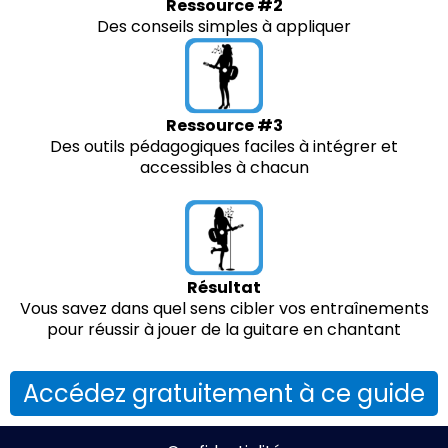
Ressource #2
Des conseils simples à appliquer
Ressource #3
Des outils pédagogiques faciles à intégrer et
accessibles à chacun
Résultat
Vous savez dans quel sens cibler vos entraînements
pour réussir à jouer de la guitare en chantant
Accédez gratuitement à ce guide