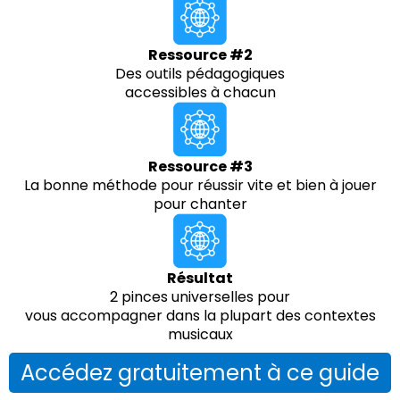
Ressource #2
Des outils pédagogiques
accessibles à chacun
Ressource #3
La bonne méthode pour réussir vite et bien à jouer
pour chanter
Résultat
2 pinces universelles pour
vous accompagner dans la plupart des contextes
musicaux
Accédez gratuitement à ce guide