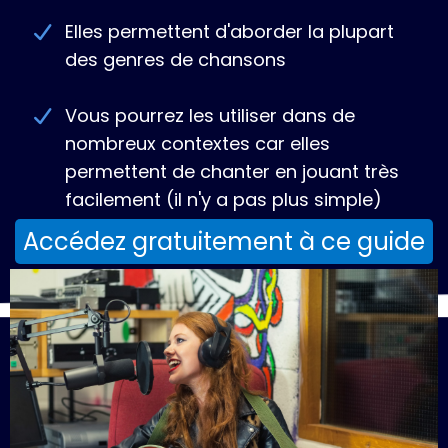
Elles permettent d'aborder la plupart
des genres de chansons
Vous pourrez les utiliser dans de
nombreux contextes car elles
permettent de chanter en jouant très
facilement (il n'y a pas plus simple)
Accédez gratuitement à ce guide