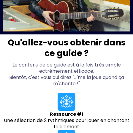
Qu'allez-vous obtenir dans
ce guide ?
Le contenu de ce guide est à la fois très simple
ectrèmement efficace.
Bientôt, c'est vous qui direz "J'me la joue quand ça
m'chante !"
Ressource #1
Une sélection de 2 rythmiques pour jouer en chantant
facilement