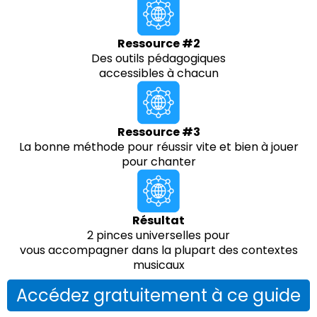
Ressource #2
Des outils pédagogiques
accessibles à chacun
Ressource #3
La bonne méthode pour réussir vite et bien à jouer
pour chanter
Résultat
2 pinces universelles pour
vous accompagner dans la plupart des contextes
musicaux
Accédez gratuitement à ce guide