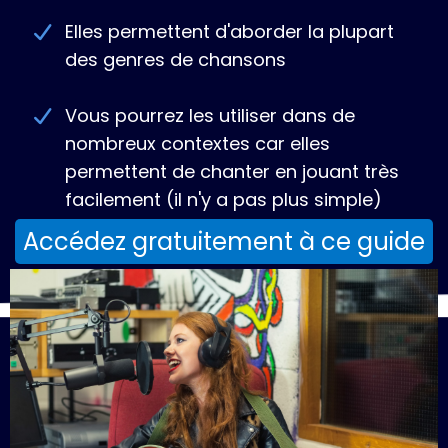
Elles permettent d'aborder la plupart
des genres de chansons
Vous pourrez les utiliser dans de
nombreux contextes car elles
permettent de chanter en jouant très
facilement (il n'y a pas plus simple)
Accédez gratuitement à ce guide