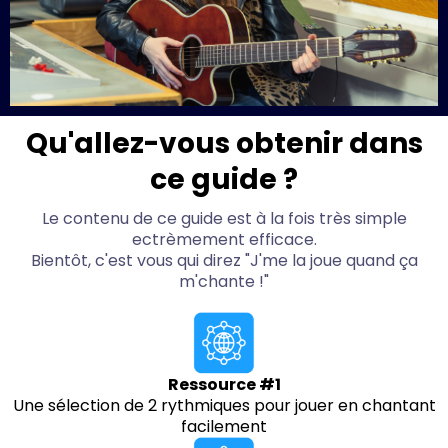
Qu'allez-vous obtenir dans
ce guide ?
Le contenu de ce guide est à la fois très simple
ectrèmement efficace.
Bientôt, c'est vous qui direz "J'me la joue quand ça
m'chante !"
Ressource #1
Une sélection de 2 rythmiques pour jouer en chantant
facilement