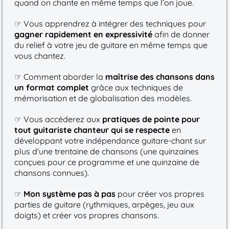
quand on chante en même temps que l’on joue.
☞ Vous apprendrez à intégrer des techniques pour
gagner rapidement en expressivité
afin de donner
du relief à votre jeu de guitare en même temps que
vous chantez.
☞ Comment aborder la
maîtrise des chansons dans
un format complet
grâce aux techniques de
mémorisation et de globalisation des modèles.
☞ Vous accéderez aux
pratiques de pointe pour
tout guitariste chanteur qui se respecte
en
développant votre indépendance guitare-chant sur
plus d'une trentaine de chansons (une quinzaines
conçues pour ce programme et une quinzaine de
chansons connues).
☞
Mon système pas à pas
pour créer vos propres
parties de guitare (rythmiques, arpèges, jeu aux
doigts) et créer vos propres chansons.