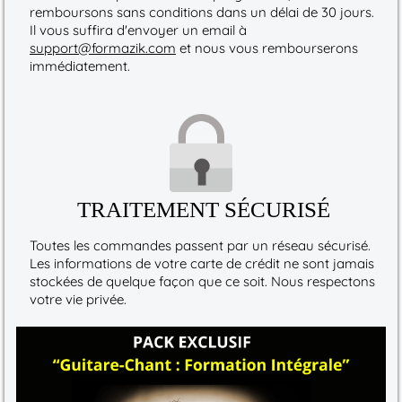
remboursons sans conditions dans un délai de 30 jours.
Il vous suffira d'envoyer un email à
support@formazik.com
et nous vous rembourserons
immédiatement.
TRAITEMENT SÉCURISÉ
Toutes les commandes passent par un réseau sécurisé.
Les informations de votre carte de crédit ne sont jamais
stockées de quelque façon que ce soit. Nous respectons
votre vie privée.