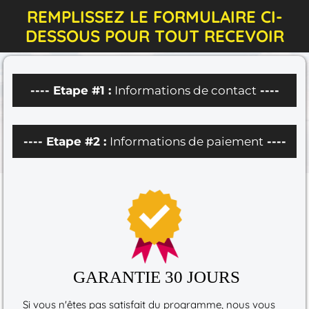
REMPLISSEZ LE FORMULAIRE CI-
DESSOUS POUR TOUT RECEVOIR
---- Etape #1 :
Informations de contact
----
---- Etape #2 :
Informations de paiement
----
GARANTIE 30 JOURS
Si vous n'êtes pas satisfait du programme, nous vous