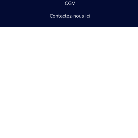
CGV
Contactez-nous ici