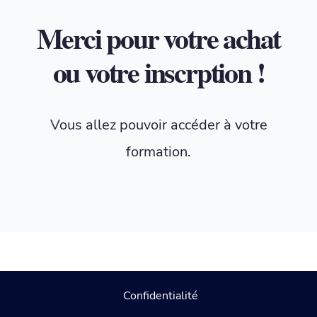
Merci pour votre achat
ou votre inscrption !
Vous allez pouvoir accéder à votre
formation.
Confidentialité