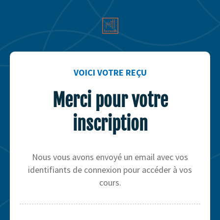
VOICI VOTRE REÇU
Merci pour votre
inscription
Nous vous avons envoyé un email avec vos
identifiants de connexion pour accéder à vos
cours.