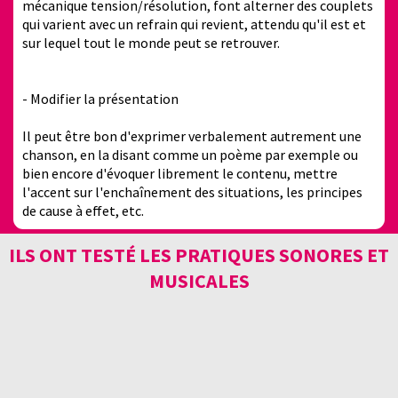
mécanique tension/résolution, font alterner des couplets
qui varient avec un refrain qui revient, attendu qu'il est et
sur lequel tout le monde peut se retrouver.
- Modifier la présentation
Il peut être bon d'exprimer verbalement autrement une
chanson, en la disant comme un poème par exemple ou
bien encore d'évoquer librement le contenu, mettre
l'accent sur l'enchaînement des situations, les principes
de cause à effet, etc.
ILS ONT TESTÉ LES PRATIQUES SONORES ET
MUSICALES