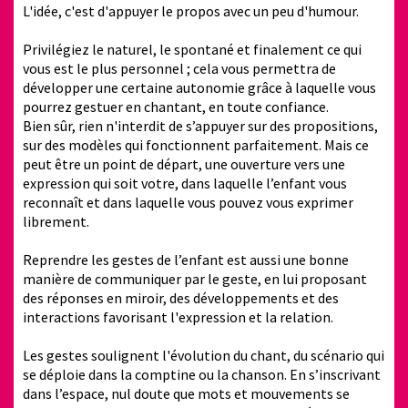
L'idée, c'est d'appuyer le propos avec un peu d'humour.
Privilégiez le naturel, le spontané et finalement ce qui
vous est le plus personnel ; cela vous permettra de
développer une certaine autonomie grâce à laquelle vous
pourrez gestuer en chantant, en toute confiance.
Bien sûr, rien n'interdit de s’appuyer sur des propositions,
sur des modèles qui fonctionnent parfaitement. Mais ce
peut être un point de départ, une ouverture vers une
expression qui soit votre, dans laquelle l’enfant vous
reconnaît et dans laquelle vous pouvez vous exprimer
librement.
Reprendre les gestes de l’enfant est aussi une bonne
manière de communiquer par le geste, en lui proposant
des réponses en miroir, des développements et des
interactions favorisant l'expression et la relation.
Les gestes soulignent l'évolution du chant, du scénario qui
se déploie dans la comptine ou la chanson. En s’inscrivant
dans l’espace, nul doute que mots et mouvements se