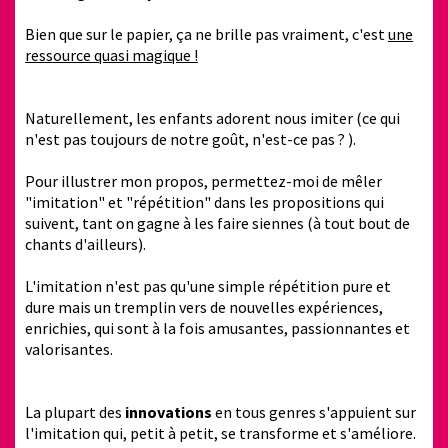
Bien que sur le papier, ça ne brille pas vraiment, c'est
une
ressource quasi magique !
Naturellement, les enfants adorent nous imiter (ce qui
n'est pas toujours de notre goût, n'est-ce pas ? ).
Pour illustrer mon propos, permettez-moi de mêler
"imitation" et "répétition" dans les propositions qui
suivent, tant on gagne à les faire siennes (à tout bout de
chants d'ailleurs).
L'imitation n'est pas qu'une simple répétition pure et
dure mais un tremplin vers de nouvelles expériences,
enrichies, qui sont à la fois amusantes, passionnantes et
valorisantes.
La plupart des
innovations
en tous genres s'appuient sur
l'imitation qui, petit à petit, se transforme et s'améliore.