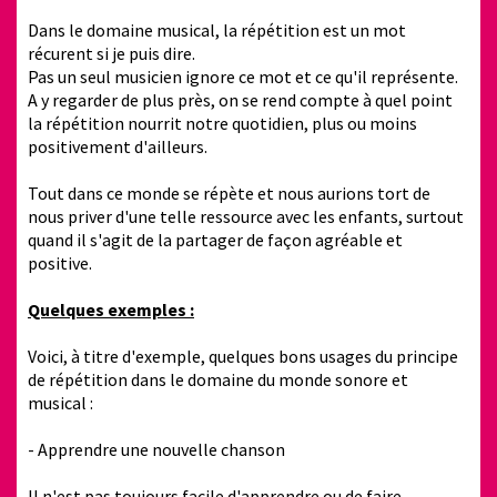
Dans le domaine musical, la répétition est un mot
récurent si je puis dire.
Pas un seul musicien ignore ce mot et ce qu'il représente.
A y regarder de plus près, on se rend compte à quel point
la répétition nourrit notre quotidien, plus ou moins
positivement d'ailleurs.
Tout dans ce monde se répète et nous aurions tort de
nous priver d'une telle ressource avec les enfants, surtout
quand il s'agit de la partager de façon agréable et
positive.
Quelques exemples :
Voici, à titre d'exemple, quelques bons usages du principe
de répétition dans le domaine du monde sonore et
musical :
- Apprendre une nouvelle chanson
Il n'est pas toujours facile d'apprendre ou de faire