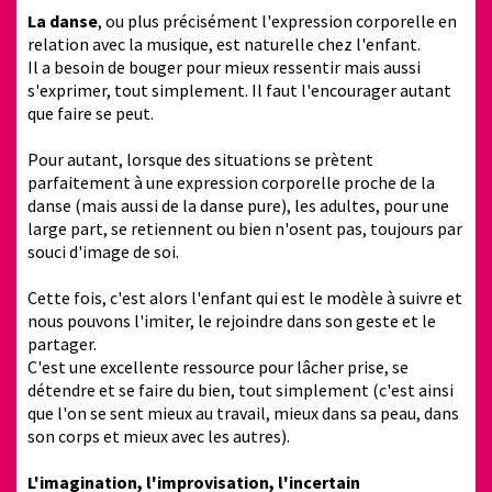
La danse
, ou plus précisément l'expression corporelle en
relation avec la musique, est naturelle chez l'enfant.
Il a besoin de bouger pour mieux ressentir mais aussi
s'exprimer, tout simplement. Il faut l'encourager autant
que faire se peut.
Pour autant, lorsque des situations se prètent
parfaitement à une expression corporelle proche de la
danse (mais aussi de la danse pure), les adultes, pour une
large part, se retiennent ou bien n'osent pas, toujours par
souci d'image de soi.
Cette fois, c'est alors l'enfant qui est le modèle à suivre et
nous pouvons l'imiter, le rejoindre dans son geste et le
partager.
C'est une excellente ressource pour lâcher prise, se
détendre et se faire du bien, tout simplement (c'est ainsi
que l'on se sent mieux au travail, mieux dans sa peau, dans
son corps et mieux avec les autres).
L'imagination, l'improvisation, l'incertain