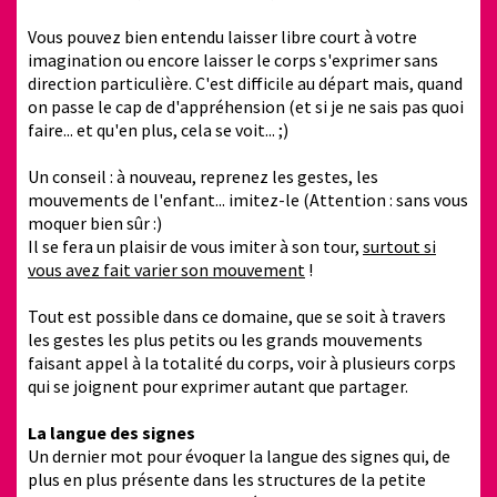
Vous pouvez bien entendu laisser libre court à votre
imagination ou encore laisser le corps s'exprimer sans
direction particulière. C'est difficile au départ mais, quand
on passe le cap de d'appréhension (et si je ne sais pas quoi
faire... et qu'en plus, cela se voit... ;)
Un conseil : à nouveau, reprenez les gestes, les
mouvements de l'enfant... imitez-le (Attention : sans vous
moquer bien sûr :)
Il se fera un plaisir de vous imiter à son tour,
surtout si
vous avez fait varier son mouvement
!
Tout est possible dans ce domaine, que se soit à travers
les gestes les plus petits ou les grands mouvements
faisant appel à la totalité du corps, voir à plusieurs corps
qui se joignent pour exprimer autant que partager.
La langue des signes
Un dernier mot pour évoquer la langue des signes qui, de
plus en plus présente dans les structures de la petite