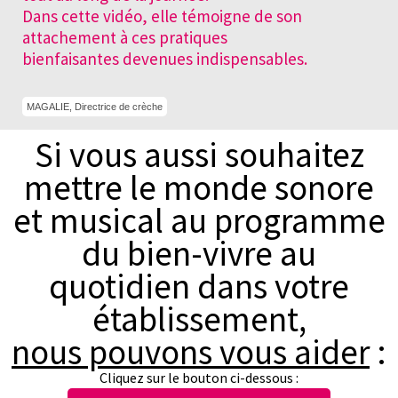
Dans cette vidéo, elle témoigne de son
attachement à ces pratiques
bienfaisantes devenues indispensables.
MAGALIE, Directrice de crèche
Si vous aussi souhaitez
mettre le monde sonore
et musical au programme
du bien-vivre au
quotidien dans votre
établissement,
nous pouvons vous aider
:
Cliquez sur le bouton ci-dessous :