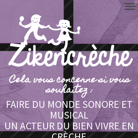
Cela vous concerne si vous
souhaitez :
FAIRE DU MONDE SONORE ET
MUSICAL
UN ACTEUR DU BIEN VIVRE EN
CRÈCHE