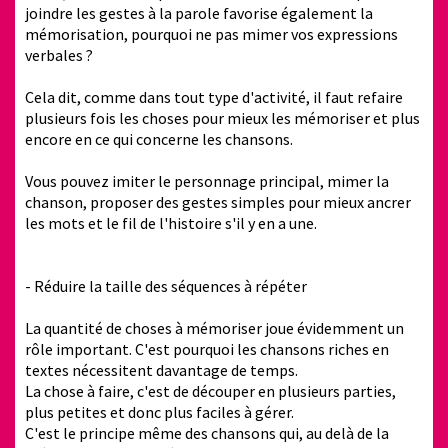
joindre les gestes à la parole favorise également la
mémorisation, pourquoi ne pas mimer vos expressions
verbales ?
Cela dit, comme dans tout type d'activité, il faut refaire
plusieurs fois les choses pour mieux les mémoriser et plus
encore en ce qui concerne les chansons.
Vous pouvez imiter le personnage principal, mimer la
chanson, proposer des gestes simples pour mieux ancrer
les mots et le fil de l'histoire s'il y en a une.
- Réduire la taille des séquences à répéter
La quantité de choses à mémoriser joue évidemment un
rôle important. C'est pourquoi les chansons riches en
textes nécessitent davantage de temps.
La chose à faire, c'est de découper en plusieurs parties,
plus petites et donc plus faciles à gérer.
C'est le principe même des chansons qui, au delà de la