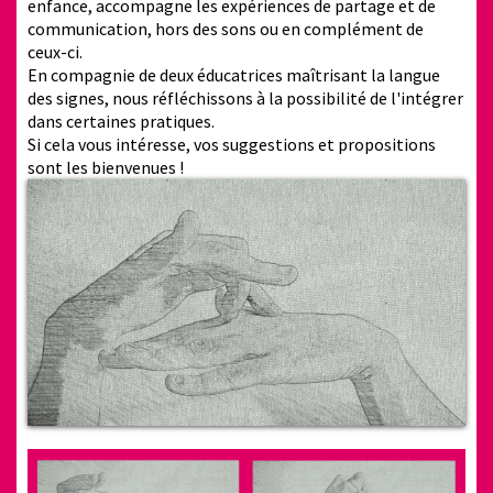
enfance, accompagne les expériences de partage et de
communication, hors des sons ou en complément de
ceux-ci.
En compagnie de deux éducatrices maîtrisant la langue
des signes, nous réfléchissons à la possibilité de l'intégrer
dans certaines pratiques.
Si cela vous intéresse, vos suggestions et propositions
sont les bienvenues !