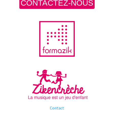
CONTACTEZ-NOUS
Contact