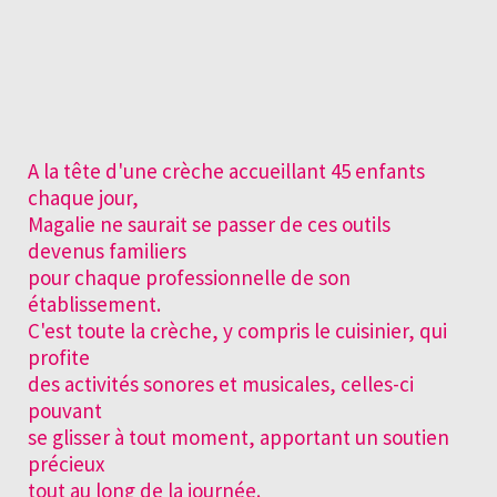
A la tête d'une crèche accueillant 45 enfants
chaque jour,
Magalie ne saurait se passer de ces outils
devenus familiers
pour chaque professionnelle de son
établissement.
C'est toute la crèche, y compris le cuisinier, qui
profite
des activités sonores et musicales, celles-ci
pouvant
se glisser à tout moment, apportant un soutien
précieux
tout au long de la journée.