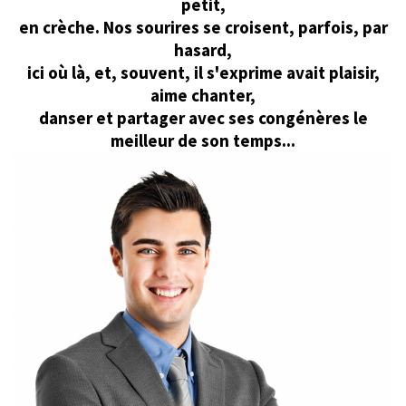
petit,
en crèche. Nos sourires se croisent, parfois, par
hasard,
ici où là, et, souvent, il s'exprime avait plaisir,
aime chanter,
danser et partager avec ses congénères le
meilleur de son temps...