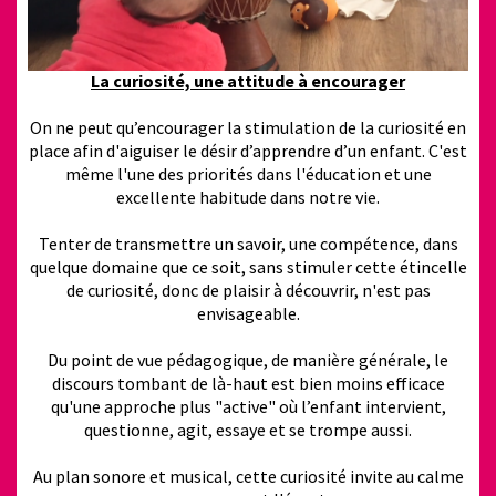
La curiosité, une attitude à encourager
On ne peut qu’encourager la stimulation de la curiosité en
place afin d'aiguiser le désir d’apprendre d’un enfant. C'est
même l'une des priorités dans l'éducation et une
excellente habitude dans notre vie.
Tenter de transmettre un savoir, une compétence, dans
quelque domaine que ce soit, sans stimuler cette étincelle
de curiosité, donc de plaisir à découvrir, n'est pas
envisageable.
Du point de vue pédagogique, de manière générale, le
discours tombant de là-haut est bien moins efficace
qu'une approche plus "active" où l’enfant intervient,
questionne, agit, essaye et se trompe aussi.
Au plan sonore et musical, cette curiosité invite au calme