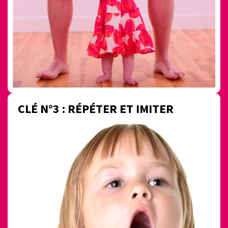
CLÉ N°3 : RÉPÉTER ET IMITER