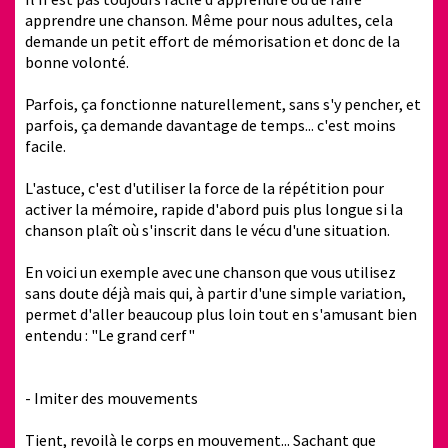
apprendre une chanson. Même pour nous adultes, cela
demande un petit effort de mémorisation et donc de la
bonne volonté.
Parfois, ça fonctionne naturellement, sans s'y pencher, et
parfois, ça demande davantage de temps... c'est moins
facile.
L'astuce, c'est d'utiliser la force de la répétition pour
activer la mémoire, rapide d'abord puis plus longue si la
chanson plaît où s'inscrit dans le vécu d'une situation.
En voici un exemple avec une chanson que vous utilisez
sans doute déjà mais qui, à partir d'une simple variation,
permet d'aller beaucoup plus loin tout en s'amusant bien
entendu : "Le grand cerf"
- Imiter des mouvements
Tient, revoilà le corps en mouvement... Sachant que