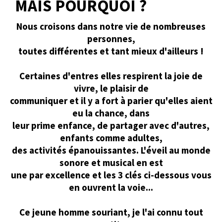
MAIS POURQUOI ?
Nous croisons dans notre vie de nombreuses
personnes,
toutes différentes et tant mieux d'ailleurs !
Certaines d'entres elles respirent la joie de
vivre, le plaisir de
communiquer et il y a fort à parier qu'elles aient
eu la chance, dans
leur prime enfance, de partager avec d'autres,
enfants comme adultes,
des activités épanouissantes. L'éveil au monde
sonore et musical en est
une par excellence et les 3 clés ci-dessous vous
en ouvrent la voie...
Ce jeune homme souriant, je l'ai connu tout