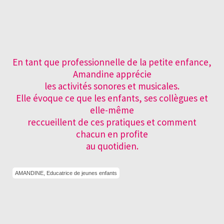
En tant que professionnelle de la petite enfance,
Amandine apprécie
les activités sonores et musicales.
Elle évoque ce que les enfants, ses collègues et
elle-même
reccueillent de ces pratiques et comment
chacun en profite
au quotidien.
AMANDINE, Educatrice de jeunes enfants