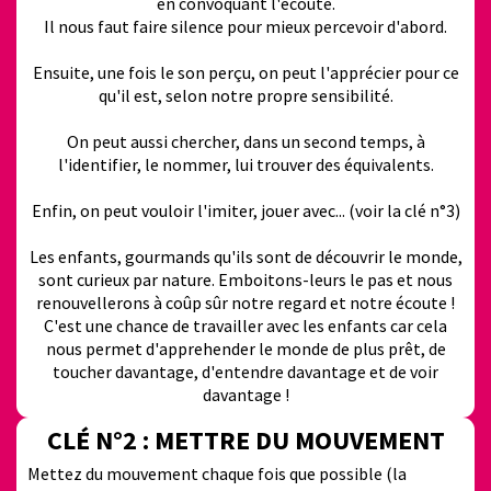
en convoquant l'écoute.
Il nous faut faire silence pour mieux percevoir d'abord.
Ensuite, une fois le son perçu, on peut l'apprécier pour ce
qu'il est, selon notre propre sensibilité.
On peut aussi chercher, dans un second temps, à
l'identifier, le nommer, lui trouver des équivalents.
Enfin, on peut vouloir l'imiter, jouer avec... (voir la clé n°3)
Les enfants, gourmands qu'ils sont de découvrir le monde,
sont curieux par nature. Emboitons-leurs le pas et nous
renouvellerons à coûp sûr notre regard et notre écoute !
C'est une chance de travailler avec les enfants car cela
nous permet d'apprehender le monde de plus prêt, de
toucher davantage, d'entendre davantage et de voir
davantage !
CLÉ N°2 : METTRE DU MOUVEMENT
Mettez du mouvement chaque fois que possible (la