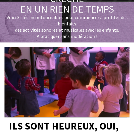
EN UN RIEN DE TEMPS
Voici 3 clés incontournables pour commencer à profiter des
bienfaits
des activités sonores et musicales avec les enfants.
A pratiquer sans modération !
ILS SONT HEUREUX, OUI,