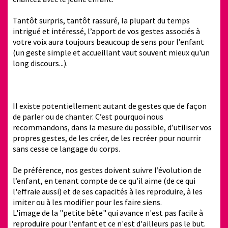
Tantôt surpris, tantôt rassuré, la plupart du temps
intrigué et intéressé, l’apport de vos gestes associés à
votre voix aura toujours beaucoup de sens pour l’enfant
(un geste simple et accueillant vaut souvent mieux qu'un
long discours...).
Il existe potentiellement autant de gestes que de façon
de parler ou de chanter. C’est pourquoi nous
recommandons, dans la mesure du possible, d’utiliser vos
propres gestes, de les créer, de les recréer pour nourrir
sans cesse ce langage du corps.
De préférence, nos gestes doivent suivre l’évolution de
l’enfant, en tenant compte de ce qu’il aime (de ce qui
l'effraie aussi) et de ses capacités à les reproduire, à les
imiter ou à les modifier pour les faire siens.
L'image de la "petite bête" qui avance n'est pas facile à
reproduire pour l'enfant et ce n'est d'ailleurs pas le but.