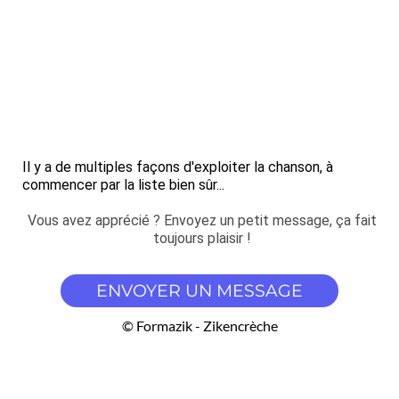
Il y a de multiples façons d'exploiter la chanson, à
commencer par la liste bien sûr...
Vous avez apprécié ? Envoyez un petit message, ça fait
toujours plaisir !
ENVOYER UN MESSAGE
© Formazik - Zikencrèche