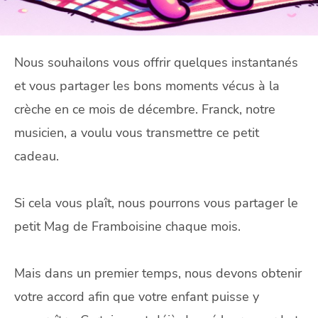
Nous souhailons vous offrir quelques instantanés
et vous partager les bons moments vécus à la
crèche en ce mois de décembre. Franck, notre
musicien, a voulu vous transmettre ce petit
cadeau.
Si cela vous plaît, nous pourrons vous partager le
petit Mag de Framboisine chaque mois.
Mais dans un premier temps, nous devons obtenir
votre accord afin que votre enfant puisse y