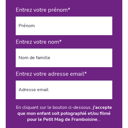
Entrez votre prénom*
Entrez votre nom*
Entrez votre adresse email*
En cliquant sur le bouton ci-dessous,
j'accepte
que mon enfant soit potographié et/ou filmé
pour le Petit Mag de Framboisine
...