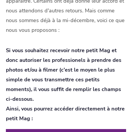
apparaître. Certains ont déjà donné leur accord et
nous attendons d'autres retours. Mais comme
nous sommes déjà à la mi-décembre, voici ce que
nous vous proposons :
Si vous souhaitez recevoir notre petit Mag et
donc autoriser les professionels à prendre des
photos et/ou à filmer (c'est le moyen le plus
simple de vous transmettre ces petits
moments), il vous suffit de remplir les champs
ci-dessous.
Ainsi, vous pourrez accéder directement à notre
petit Mag :