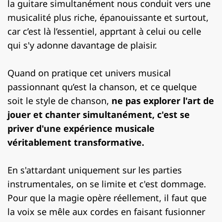
la guitare simultanément nous conduit vers une
musicalité plus riche, épanouissante et surtout,
car c’est là l’essentiel, apprtant à celui ou celle
qui s'y adonne davantage de plaisir.
Quand on pratique cet univers musical
passionnant qu’est la chanson, et ce quelque
soit le style de chanson,
ne pas explorer l'art de
jouer et chanter simultanément, c'est se
priver d'une expérience musicale
véritablement transformative.
En s'attardant uniquement sur les parties
instrumentales, on se limite et c'est dommage.
Pour que la magie opère réellement, il faut que
la voix se mêle aux cordes en faisant fusionner