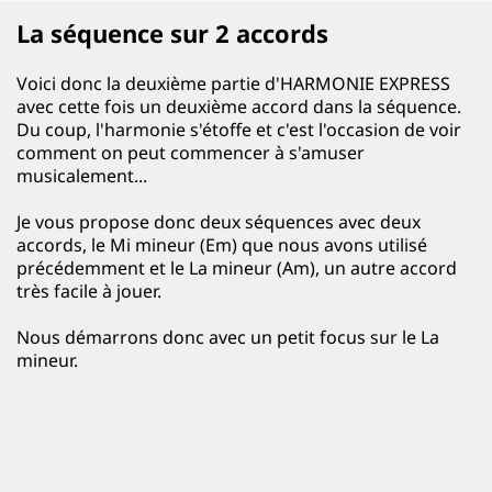
La séquence sur 2 accords
Voici donc la deuxième partie d'HARMONIE EXPRESS
avec cette fois un deuxième accord dans la séquence.
Du coup, l'harmonie s'étoffe et c'est l'occasion de voir
comment on peut commencer à s'amuser
musicalement...
Je vous propose donc deux séquences avec deux
accords, le Mi mineur (Em) que nous avons utilisé
précédemment et le La mineur (Am), un autre accord
très facile à jouer.
Nous démarrons donc avec un petit focus sur le La
mineur.