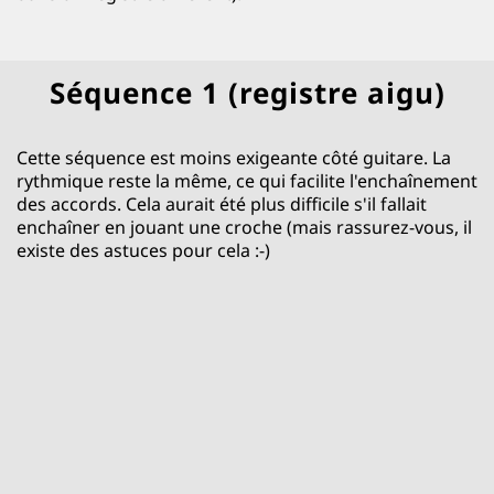
Séquence 1 (registre aigu)
Cette séquence est moins exigeante côté guitare. La
rythmique reste la même, ce qui facilite l'enchaînement
des accords. Cela aurait été plus difficile s'il fallait
enchaîner en jouant une croche (mais rassurez-vous, il
existe des astuces pour cela :-)