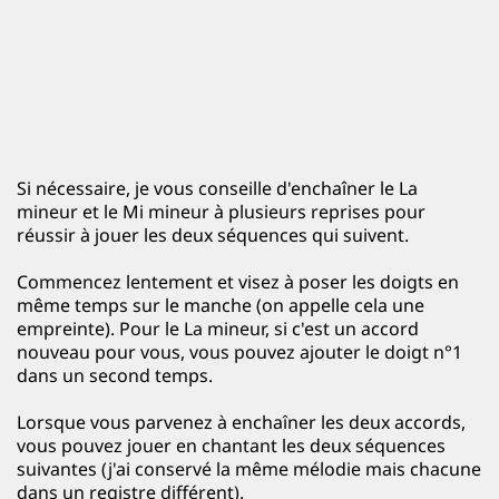
Si nécessaire, je vous conseille d'enchaîner le La
mineur et le Mi mineur à plusieurs reprises pour
réussir à jouer les deux séquences qui suivent.
Commencez lentement et visez à poser les doigts en
même temps sur le manche (on appelle cela une
empreinte). Pour le La mineur, si c'est un accord
nouveau pour vous, vous pouvez ajouter le doigt n°1
dans un second temps.
Lorsque vous parvenez à enchaîner les deux accords,
vous pouvez jouer en chantant les deux séquences
suivantes (j'ai conservé la même mélodie mais chacune
dans un registre différent).