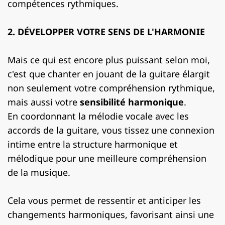
compétences rythmiques.
2. DÉVELOPPER VOTRE SENS DE L'HARMONIE
Mais ce qui est encore plus puissant selon moi,
c'est que chanter en jouant de la guitare élargit
non seulement votre compréhension rythmique,
mais aussi votre
sensibilité harmonique
.
En coordonnant la mélodie vocale avec les
accords de la guitare, vous tissez une connexion
intime entre la structure harmonique et
mélodique pour une meilleure compréhension
de la musique.
Cela vous permet de ressentir et anticiper les
changements harmoniques, favorisant ainsi une