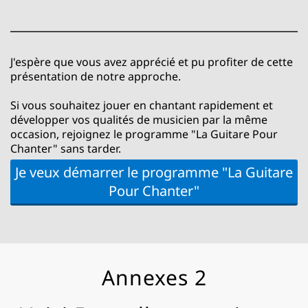
J'espère que vous avez apprécié et pu profiter de cette
présentation de notre approche.
Si vous souhaitez jouer en chantant rapidement et
développer vos qualités de musicien par la même
occasion, rejoignez le programme "La Guitare Pour
Chanter" sans tarder.
Je veux démarrer le programme "La Guitare
Pour Chanter"
Annexes 2