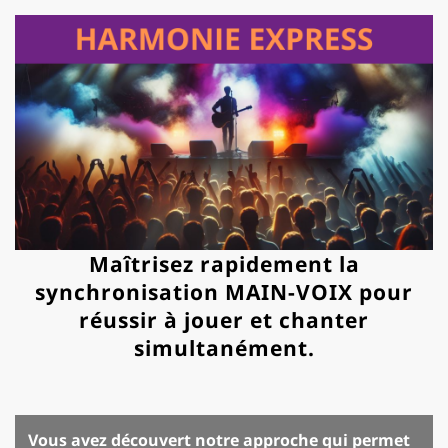
Maîtrisez rapidement la
synchronisation MAIN-VOIX pour
réussir à jouer et chanter
simultanément.
Vous avez découvert notre approche qui permet