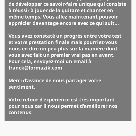
de développer ce savoir-faire unique qui consiste
à réussir à jouer de la guitare et chanter en
même temps. Vous allez maintenant pouvoir
apprécier davantage encore avec ce qui suit...
Vous avez constaté un progrès entre votre test
et votre prestation finale mais pourriez-vous
nous en dire un peu plus sur la manière dont
vous avez fait un premier vrai pas en avant.
Pour cela, envoyez-moi un email à
franck@formazik.com
Merci d'avance de nous partager votre
sentiment.
Votre retour d'expérience est très important
pour nous car il nous permet d'améliorer nos
contenus.