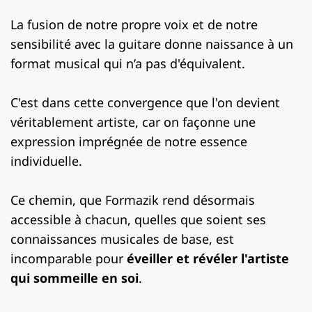
La fusion de notre propre voix et de notre
sensibilité avec la guitare donne naissance à un
format musical qui n’a pas d'équivalent.
C'est dans cette convergence que l'on devient
véritablement artiste, car on façonne une
expression imprégnée de notre essence
individuelle.
Ce chemin, que Formazik rend désormais
accessible à chacun, quelles que soient ses
connaissances musicales de base, est
incomparable pour
éveiller et révéler l'artiste
qui sommeille en soi
.