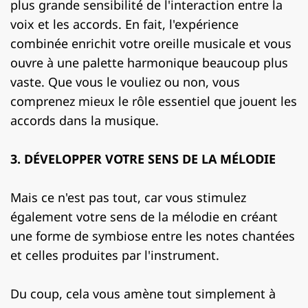
plus grande sensibilité de l'interaction entre la
voix et les accords. En fait, l'expérience
combinée enrichit votre oreille musicale et vous
ouvre à une palette harmonique beaucoup plus
vaste. Que vous le vouliez ou non, vous
comprenez mieux le rôle essentiel que jouent les
accords dans la musique.
3. DÉVELOPPER VOTRE SENS DE LA MÉLODIE
Mais ce n'est pas tout, car vous stimulez
également votre sens de la mélodie en créant
une forme de symbiose entre les notes chantées
et celles produites par l'instrument.
Du coup, cela vous amène tout simplement à