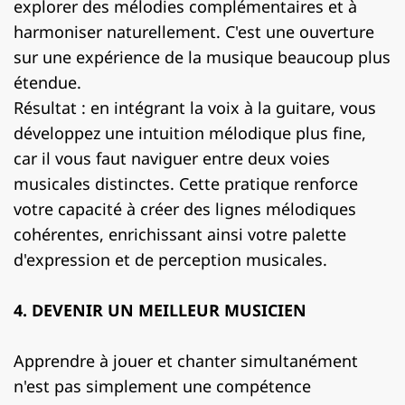
explorer des mélodies complémentaires et à
harmoniser naturellement. C'est une ouverture
sur une expérience de la musique beaucoup plus
étendue.
Résultat : en intégrant la voix à la guitare, vous
développez une intuition mélodique plus fine,
car il vous faut naviguer entre deux voies
musicales distinctes. Cette pratique renforce
votre capacité à créer des lignes mélodiques
cohérentes, enrichissant ainsi votre palette
d'expression et de perception musicales.
4. DEVENIR UN MEILLEUR MUSICIEN
Apprendre à jouer et chanter simultanément
n'est pas simplement une compétence