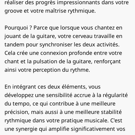
réaliser des progrès impressionnants dans votre
groove et votre maîtrise rythmique.
Pourquoi ? Parce que lorsque vous chantez en
jouant de la guitare, votre cerveau travaille en
tandem pour synchroniser les deux activités.
Cela crée une connexion profonde entre votre
chant et la pulsation de la guitare, renforçant
ainsi votre perception du rythme.
En intégrant ces deux éléments, vous
développez une sensibilité accrue à la régularité
du tempo, ce qui contribue à une meilleure
précision, mais aussi à une meilleure stabilité
rythmique dans votre pratique musicale. C'est
une synergie qui amplifie significativement vos