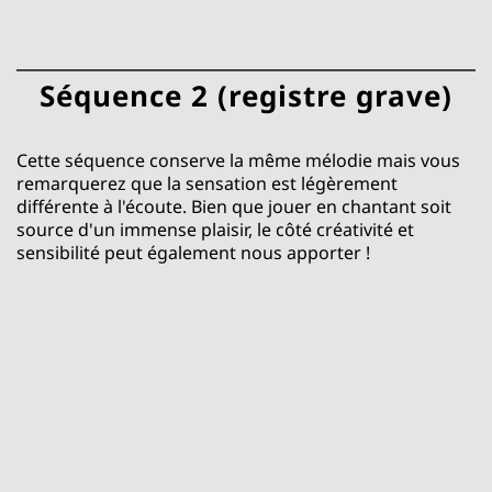
Séquence 2 (registre grave)
Cette séquence conserve la même mélodie mais vous
remarquerez que la sensation est légèrement
différente à l'écoute. Bien que jouer en chantant soit
source d'un immense plaisir, le côté créativité et
sensibilité peut également nous apporter !