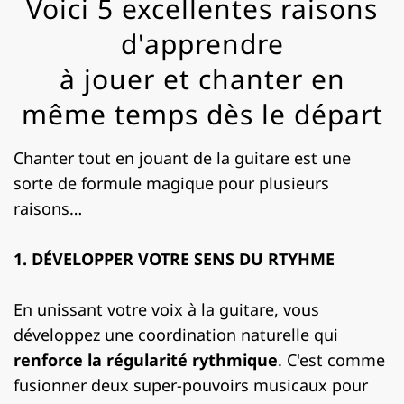
Voici 5 excellentes raisons
d'apprendre
à jouer et chanter en
même temps dès le départ
Chanter tout en jouant de la guitare est une
sorte de formule magique pour plusieurs
raisons…
1. DÉVELOPPER VOTRE SENS DU RTYHME
En unissant votre voix à la guitare, vous
développez une coordination naturelle qui
renforce la régularité rythmique
. C'est comme
fusionner deux super-pouvoirs musicaux pour