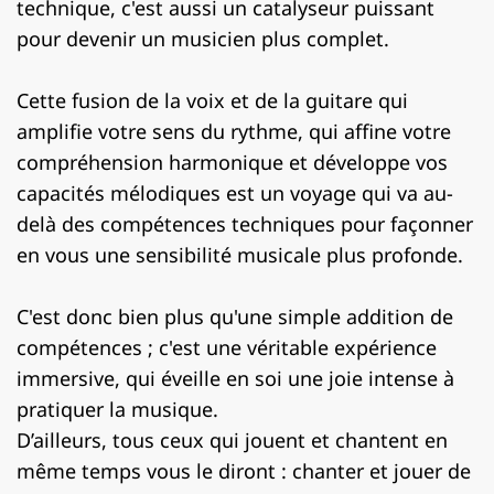
technique, c'est aussi un catalyseur puissant
pour devenir un musicien plus complet.
Cette fusion de la voix et de la guitare qui
amplifie votre sens du rythme, qui affine votre
compréhension harmonique et développe vos
capacités mélodiques est un voyage qui va au-
delà des compétences techniques pour façonner
en vous une sensibilité musicale plus profonde.
C'est donc bien plus qu'une simple addition de
compétences ; c'est une véritable expérience
immersive, qui éveille en soi une joie intense à
pratiquer la musique.
D’ailleurs, tous ceux qui jouent et chantent en
même temps vous le diront : chanter et jouer de