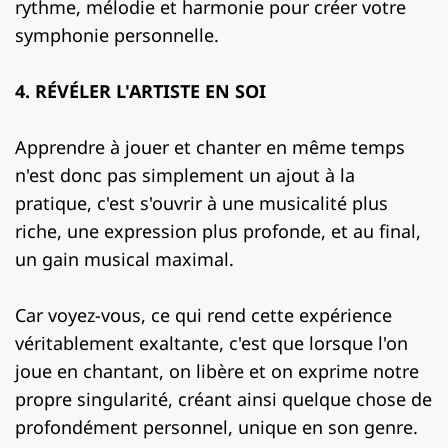
rythme, mélodie et harmonie pour créer votre
symphonie personnelle.
4. RÉVÉLER L'ARTISTE EN SOI
Apprendre à jouer et chanter en même temps
n'est donc pas simplement un ajout à la
pratique, c'est s'ouvrir à une musicalité plus
riche, une expression plus profonde, et au final,
un gain musical maximal.
Car voyez-vous, ce qui rend cette expérience
véritablement exaltante, c'est que lorsque l'on
joue en chantant, on libère et on exprime notre
propre singularité, créant ainsi quelque chose de
profondément personnel, unique en son genre.