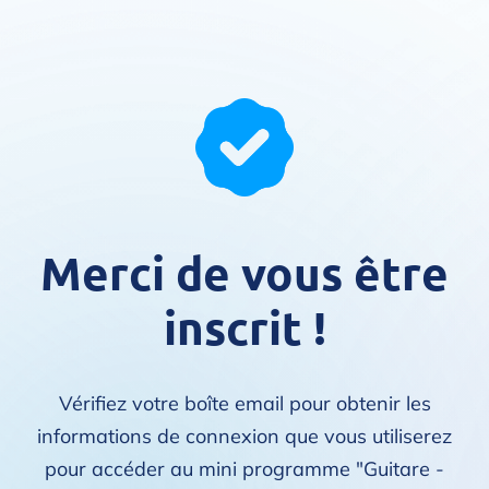
Merci de vous être
inscrit !
Vérifiez votre boîte email pour obtenir les
informations de connexion que vous utiliserez
pour accéder au mini programme "Guitare -