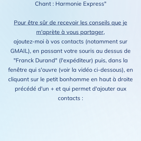
Chant : Harmonie Express"
Pour être sûr de recevoir les conseils que je
m'aprète à vous partager
,
ajoutez-moi à vos contacts (notamment sur
GMAIL), en passant votre souris au dessus de
"Franck Durand" (l'expéditeur) puis, dans la
fenêtre qui s'ouvre (voir la vidéo ci-dessous), en
cliquant sur le petit bonhomme en haut à droite
précédé d'un + et qui permet d'ajouter aux
contacts :