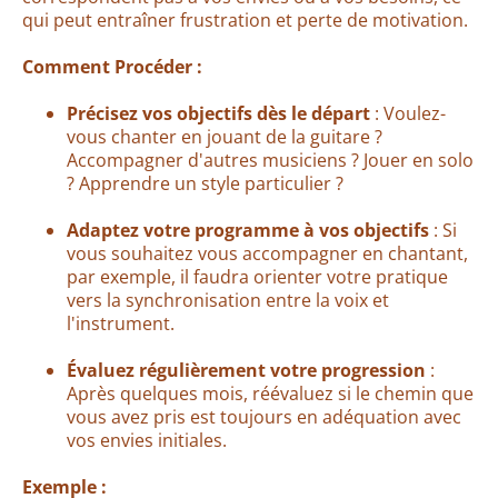
qui peut entraîner frustration et perte de motivation.
Comment Procéder :
Précisez vos objectifs dès le départ
: Voulez-
vous chanter en jouant de la guitare ?
Accompagner d'autres musiciens ? Jouer en solo
? Apprendre un style particulier ?
Adaptez votre programme à vos objectifs
: Si
vous souhaitez vous accompagner en chantant,
par exemple, il faudra orienter votre pratique
vers la synchronisation entre la voix et
l'instrument.
Évaluez régulièrement votre progression
:
Après quelques mois, réévaluez si le chemin que
vous avez pris est toujours en adéquation avec
vos envies initiales.
Exemple :