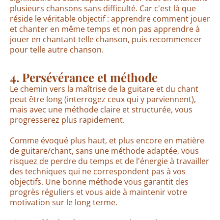
plusieurs chansons sans difficulté. Car c'est là que
réside le véritable objectif : apprendre comment jouer
et chanter en même temps et non pas apprendre à
jouer en chantant telle chanson, puis recommencer
pour telle autre chanson.
4. Persévérance et méthode
Le chemin vers la maîtrise de la guitare et du chant
peut être long (interrogez ceux qui y parviennent),
mais avec une méthode claire et structurée, vous
progresserez plus rapidement.
Comme évoqué plus haut, et plus encore en matière
de guitare/chant, sans une méthode adaptée, vous
risquez de perdre du temps et de l'énergie à travailler
des techniques qui ne correspondent pas à vos
objectifs. Une bonne méthode vous garantit des
progrès réguliers et vous aide à maintenir votre
motivation sur le long terme.