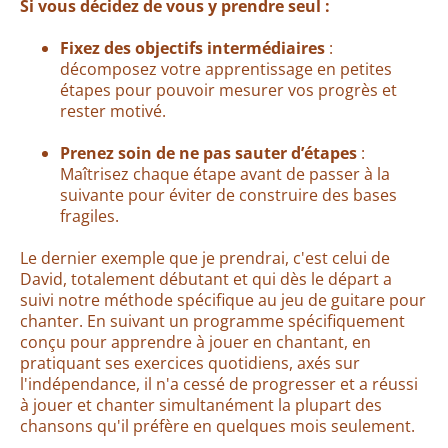
Si vous décidez de vous y prendre seul :
Fixez des objectifs intermédiaires
:
décomposez votre apprentissage en petites
étapes pour pouvoir mesurer vos progrès et
rester motivé.
Prenez soin de ne pas sauter d’étapes
:
Maîtrisez chaque étape avant de passer à la
suivante pour éviter de construire des bases
fragiles.
Le dernier exemple que je prendrai, c'est celui de
David, totalement débutant et qui dès le départ a
suivi notre méthode spécifique au jeu de guitare pour
chanter. En suivant un programme spécifiquement
conçu pour apprendre à jouer en chantant, en
pratiquant ses exercices quotidiens, axés sur
l'indépendance, il n'a cessé de progresser et a réussi
à jouer et chanter simultanément la plupart des
chansons qu'il préfère en quelques mois seulement.