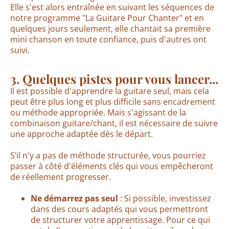
Elle s'est alors entraînée en suivant les séquences de
notre programme "La Guitare Pour Chanter" et en
quelques jours seulement, elle chantait sa première
mini chanson en toute confiance, puis d'autres ont
suivi.
3. Quelques pistes pour vous lancer...
Il est possible d'apprendre la guitare seul, mais cela
peut être plus long et plus difficile sans encadrement
ou méthode appropriée. Mais s'agissant de la
combinaison guitare/chant, il est nécessaire de suivre
une approche adaptée dès le départ.
S’il n'y a pas de méthode structurée, vous pourriez
passer à côté d'éléments clés qui vous empêcheront
de réellement progresser.
Ne démarrez pas seul
: Si possible, investissez
dans des cours adaptés qui vous permettront
de structurer votre apprentissage. Pour ce qui