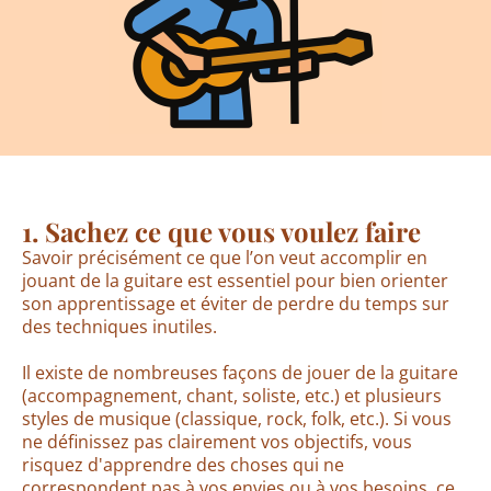
1. Sachez ce que vous voulez faire
Savoir précisément ce que l’on veut accomplir en
jouant de la guitare est essentiel pour bien orienter
son apprentissage et éviter de perdre du temps sur
des techniques inutiles.
Il existe de nombreuses façons de jouer de la guitare
(accompagnement, chant, soliste, etc.) et plusieurs
styles de musique (classique, rock, folk, etc.). Si vous
ne définissez pas clairement vos objectifs, vous
risquez d'apprendre des choses qui ne
correspondent pas à vos envies ou à vos besoins, ce