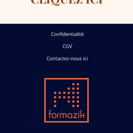
Confidentialité
CGV
Contactez-nous ici