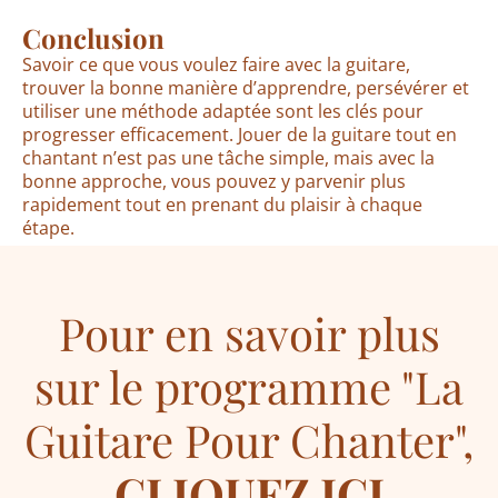
Conclusion
Savoir ce que vous voulez faire avec la guitare,
trouver la bonne manière d’apprendre, persévérer et
utiliser une méthode adaptée sont les clés pour
progresser efficacement. Jouer de la guitare tout en
chantant n’est pas une tâche simple, mais avec la
bonne approche, vous pouvez y parvenir plus
rapidement tout en prenant du plaisir à chaque
étape.
Pour en savoir plus
sur le programme "La
Guitare Pour Chanter",
CLIQUEZ ICI