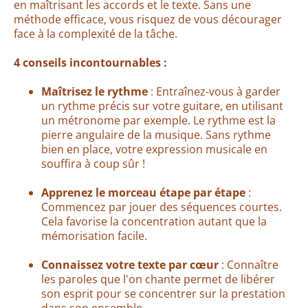
en maîtrisant les accords et le texte. Sans une
méthode efficace, vous risquez de vous décourager
face à la complexité de la tâche.
4 conseils incontournables :
Maîtrisez le rythme
: Entraînez-vous à garder
un rythme précis sur votre guitare, en utilisant
un métronome par exemple. Le rythme est la
pierre angulaire de la musique. Sans rythme
bien en place, votre expression musicale en
souffira à coup sûr !
Apprenez le morceau étape par étape
:
Commencez par jouer des séquences courtes.
Cela favorise la concentration autant que la
mémorisation facile.
Connaissez votre texte par cœur
: Connaître
les paroles que l'on chante permet de libérer
son esprit pour se concentrer sur la prestation