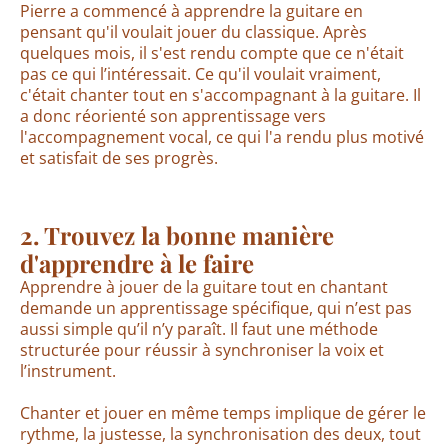
Pierre a commencé à apprendre la guitare en
pensant qu'il voulait jouer du classique. Après
quelques mois, il s'est rendu compte que ce n'était
pas ce qui l’intéressait. Ce qu'il voulait vraiment,
c'était chanter tout en s'accompagnant à la guitare. Il
a donc réorienté son apprentissage vers
l'accompagnement vocal, ce qui l'a rendu plus motivé
et satisfait de ses progrès.
2. Trouvez la bonne manière
d'apprendre à le faire
Apprendre à jouer de la guitare tout en chantant
demande un apprentissage spécifique, qui n’est pas
aussi simple qu’il n’y paraît. Il faut une méthode
structurée pour réussir à synchroniser la voix et
l’instrument.
Chanter et jouer en même temps implique de gérer le
rythme, la justesse, la synchronisation des deux, tout