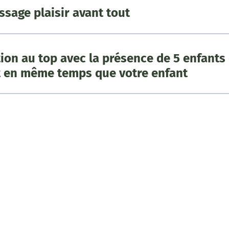
ssage plaisir avant tout
ion au top avec la présence de 5 enfants
 en même temps que votre enfant