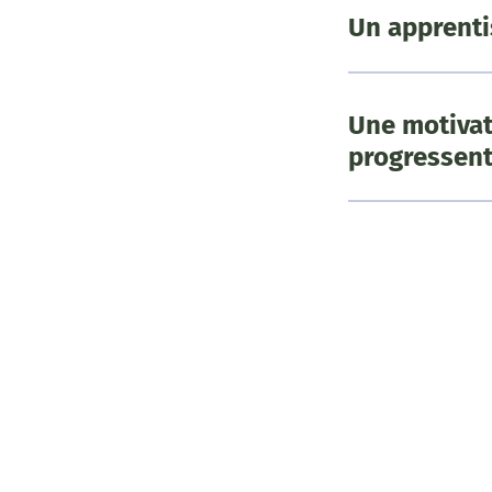
Un apprenti
Une motivat
progressent