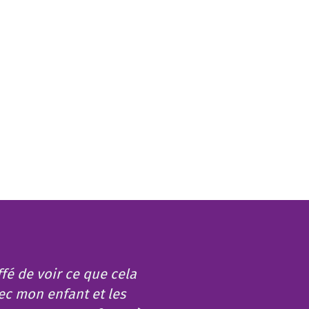
fé de voir ce que cela
vec mon enfant et les