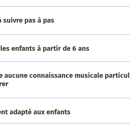
à suivre pas à pas
les enfants à partir de 6 ans
e aucune connaissance musicale particul
rer
nt adapté aux enfants