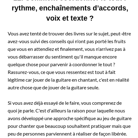
rythme, enchaînements d’accords,
voix et texte ?
Vous avez tenté de trouver des livres sur le sujet, peut-être
avez-vous suivi des conseils qui n'ont pas porté les fruits
que vous en attendiez et finalement, vous n'arrivez pas à
vous débarrasser du sentiment qu'il manque encore
quelque chose pour parvenir à coordonner le tout ?
Rassurez-vous, ce que vous ressentez est tout à fait
légitime car jouer de la guitare en chantant, c'est en réalité
autre chose que de jouer de la guitare seule.
Si vous avez déjà essayé de le faire, vous comprenez de
quoi je parle. C'est d'ailleurs la raison pour laquelle nous
avons développé une approche spécifique au jeu de guitare
pour chanter que beaucoup souhaitent pratiquer mais que
peu de personnes parviennent à réaliser de façon libérée.