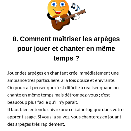
8. Comment maîtriser les arpèges
pour jouer et chanter en même
temps ?
Jouer des arpèges en chantant crée immédiatement une
ambiance très particulière, à la fois douce et enivrante.
On pourrait penser que c'est difficile à réaliser quand on
chante en même temps mais détrompez-vous ; c'est
beaucoup plus facile qu'il n'y paraît.
Il faut bien entendu suivre une certaine logique dans votre
apprentissage. Si vous la suivez, vous chanterez en jouant
des arpèges très rapidement.