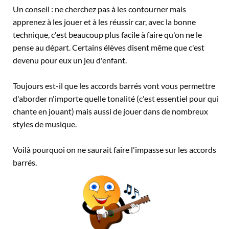
Un conseil : ne cherchez pas à les contourner mais
apprenez à les jouer et à les réussir car, avec la bonne
technique, c'est beaucoup plus facile à faire qu'on ne le
pense au départ. Certains élèves disent même que c'est
devenu pour eux un jeu d'enfant.
Toujours est-il que les accords barrés vont vous permettre
d'aborder n'importe quelle tonalité (c'est essentiel pour qui
chante en jouant) mais aussi de jouer dans de nombreux
styles de musique.
Voilà pourquoi on ne saurait faire l'impasse sur les accords
barrés.