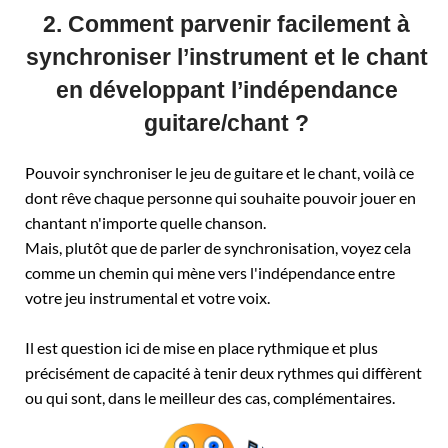
2. Comment parvenir facilement à
synchroniser l’instrument et le chant
en développant l’indépendance
guitare/chant ?
Pouvoir synchroniser le jeu de guitare et le chant, voilà ce
dont rêve chaque personne qui souhaite pouvoir jouer en
chantant n'importe quelle chanson.
Mais, plutôt que de parler de synchronisation, voyez cela
comme un chemin qui mène vers l'indépendance entre
votre jeu instrumental et votre voix.
Il est question ici de mise en place rythmique et plus
précisément de capacité à tenir deux rythmes qui diffèrent
ou qui sont, dans le meilleur des cas, complémentaires.