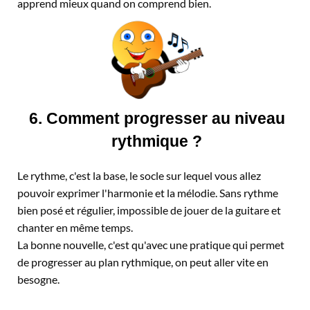
apprend mieux quand on comprend bien.
6. Comment progresser au niveau
rythmique ?
Le rythme, c'est la base, le socle sur lequel vous allez
pouvoir exprimer l'harmonie et la mélodie. Sans rythme
bien posé et régulier, impossible de jouer de la guitare et
chanter en même temps.
La bonne nouvelle, c'est qu'avec une pratique qui permet
de progresser au plan rythmique, on peut aller vite en
besogne.