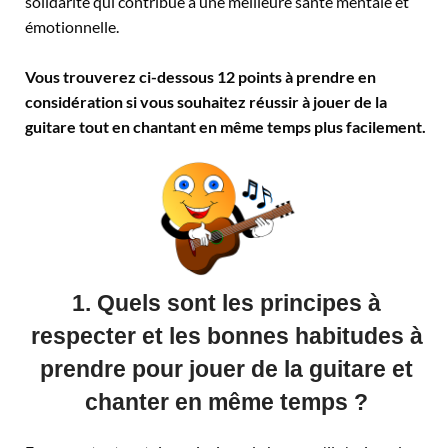
solidarité qui contribue à une meilleure santé mentale et
émotionnelle.
Vous trouverez ci-dessous 12 points à prendre en
considération si vous souhaitez réussir à jouer de la
guitare tout en chantant en même temps plus facilement.
1. Quels sont les principes à
respecter et les bonnes habitudes à
prendre pour jouer de la guitare et
chanter en même temps ?