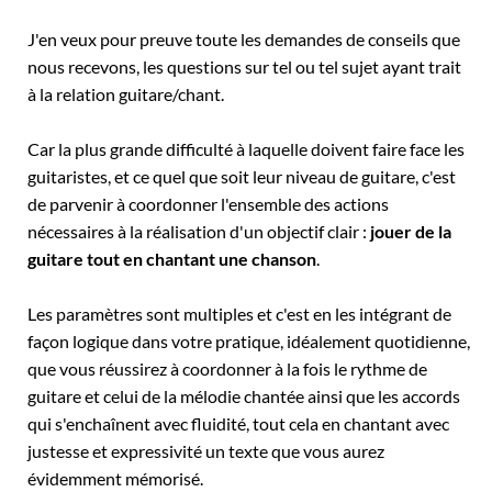
J'en veux pour preuve toute les demandes de conseils que
nous recevons, les questions sur tel ou tel sujet ayant trait
à la relation guitare/chant.
Car la plus grande difficulté à laquelle doivent faire face les
guitaristes, et ce quel que soit leur niveau de guitare, c'est
de parvenir à coordonner l'ensemble des actions
nécessaires à la réalisation d'un objectif clair :
jouer de la
guitare tout en chantant une chanson
.
Les paramètres sont multiples et c'est en les intégrant de
façon logique dans votre pratique, idéalement quotidienne,
que vous réussirez à coordonner à la fois le rythme de
guitare et celui de la mélodie chantée ainsi que les accords
qui s'enchaînent avec fluidité, tout cela en chantant avec
justesse et expressivité un texte que vous aurez
évidemment mémorisé.