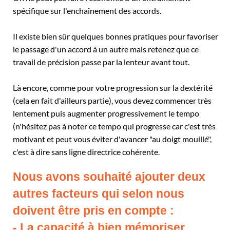
spécifique sur l'enchaînement des accords.
Il existe bien sûr quelques bonnes pratiques pour favoriser
le passage d'un accord à un autre mais retenez que ce
travail de précision passe par la lenteur avant tout.
Là encore, comme pour votre progression sur la dextérité
(cela en fait d'ailleurs partie), vous devez commencer très
lentement puis augmenter progressivement le tempo
(n'hésitez pas à noter ce tempo qui progresse car c'est très
motivant et peut vous éviter d'avancer "au doigt mouillé",
c'est à dire sans ligne directrice cohérente.
Nous avons souhaité ajouter deux
autres facteurs qui selon nous
doivent être pris en compte :
- La capacité à bien mémoriser