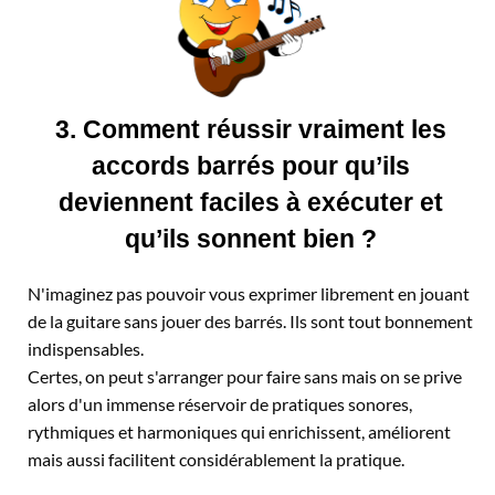
3. Comment réussir vraiment les
accords barrés pour qu’ils
deviennent faciles à exécuter et
qu’ils sonnent bien ?
N'imaginez pas pouvoir vous exprimer librement en jouant
de la guitare sans jouer des barrés. Ils sont tout bonnement
indispensables.
Certes, on peut s'arranger pour faire sans mais on se prive
alors d'un immense réservoir de pratiques sonores,
rythmiques et harmoniques qui enrichissent, améliorent
mais aussi facilitent considérablement la pratique.