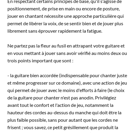
En respectant certains principes de base, qu'il s'agisse de
positionnement, de prise en main ou encore de posture,
jouer en chantant nécessite une approche particulière qui
permet de libérer la voix, de se sentir bien et de jouer plus
librement sans éprouver rapidement la fatigue.
Ne partez pas la fleur au fusil en attrapant votre guitare et
en vous mettant à jouer sans avoir vérifié au moins deux ou
trois points important que sont :
- la guitare bien accordée (indispensable pour chanter juste
et même progresser sur ce domaine), avec une action de jeu
qui permet de jouer avec le moins d'efforts à faire (le choix
de la guitare pour chanter n'est pas anodin. Privilégiez
avant tout le confort et l'action de jeu, notamment la
hauteur des cordes au-dessus du manche qui doit être la
plus faible possible, sans pour autant que les cordes ne
frisent ; vous savez, ce petit grésillement que produit la