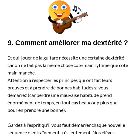
9. Comment améliorer ma dextérité ?
Et oui, jouer de la guitare nécessite une certaine dextérité
car on ne fait pas la même chose côté main rythme que côté
main manche.
Attention à respecter les principes qui ont fait leurs
preuves et à prendre de bonnes habitudes si vous
démarrez (car perdre une mauvaise habitude prend
énormément de temps, en tout cas beaucoup plus que
pour en prendre une bonne).
Gardez à l'esprit qu'il vous faut démarrer chaque nouvelle
séquence d'entraînement très lentement. Nos élèves