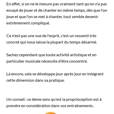
En effet, si on ne le mesure pas vraiment tant qu'on n'a pas
essayé de jouer et de chanter en même temps, dès que l'on
joue et que l'on se met à chanter, tout semble devenir
extrêmement compliqué.
Ce n'est pas une vue de l'esprit, c'est un ressenti très
concret qui nous laisse la plupart du temps désarmé.
Sachez cependant que toute activité artistique et en
particulier musicale nécessite d'être concentré.
Là encore, cela se développe jour après jour en intégrant
cette dimension dans sa pratique.
Un conseil : ce 6ème sens qu'est la proprioception est à
prendre en considération dans vos entraînements.