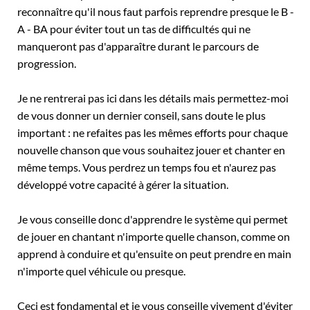
reconnaître qu'il nous faut parfois reprendre presque le B -
A - BA pour éviter tout un tas de difficultés qui ne
manqueront pas d'apparaître durant le parcours de
progression.
Je ne rentrerai pas ici dans les détails mais permettez-moi
de vous donner un dernier conseil, sans doute le plus
important : ne refaites pas les mêmes efforts pour chaque
nouvelle chanson que vous souhaitez jouer et chanter en
même temps. Vous perdrez un temps fou et n'aurez pas
développé votre capacité à gérer la situation.
Je vous conseille donc d'apprendre le système qui permet
de jouer en chantant n'importe quelle chanson, comme on
apprend à conduire et qu'ensuite on peut prendre en main
n'importe quel véhicule ou presque.
Ceci est fondamental et je vous conseille vivement d'éviter