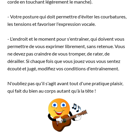
corde en touchant légèrement le manche).
- Votre posture qui doit permettre d'éviter les courbatures,
les tensions et favoriser l'expression vocale.
- L'endroit et le moment pour s'entraîner, qui doivent vous
permettre de vous exprimer librement, sans retenue. Vous
ne devez pas craindre de vous tromper, de rater, de
dérailler. Si chaque fois que vous jouez vous vous sentez
écouté et jugé, modifiez vos conditions d'entraînement.
N'oubliez pas qu'il s'agit avant tout d'une pratique plaisir,
qui fait du bien au corps autant qu'à la tête !