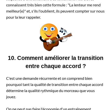
connaissent très bien cette formule : "La lenteur me rend
meilleur(e)" et, s'ils l'oublient, ils peuvent compter sur nous
pour la leur rappeler.
10. Comment améliorer la transition
entre chaque accord ?
C'est une demande récurrente et on comprend bien
pourquoi tant la qualité de transition entre chaque accord
détermine la qualité rythmique du morceau que vous
jouez.
On ne peut pas faire l'économie d'un entraînement