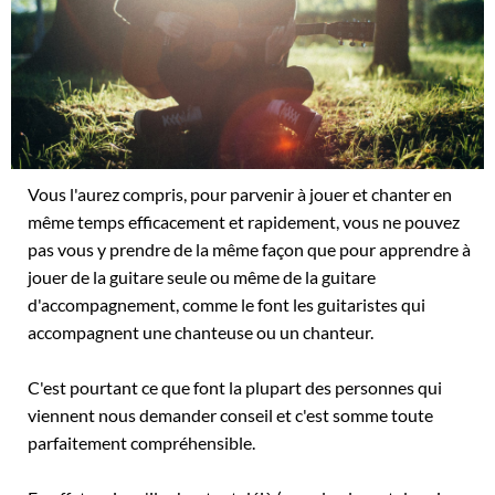
Vous l'aurez compris, pour parvenir à jouer et chanter en
même temps efficacement et rapidement, vous ne pouvez
pas vous y prendre de la même façon que pour apprendre à
jouer de la guitare seule ou même de la guitare
d'accompagnement, comme le font les guitaristes qui
accompagnent une chanteuse ou un chanteur.
C'est pourtant ce que font la plupart des personnes qui
viennent nous demander conseil et c'est somme toute
parfaitement compréhensible.