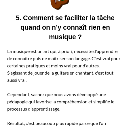
5. Comment se faciliter la tâche
quand on n’y connaît rien en
musique ?
La musique est un art qui, à priori, nécessite d'apprendre,
de connaître puis de maîtriser son langage. C'est vrai pour
certaines pratiques et moins vrai pour d'autres.
S'agissant de jouer de la guitare en chantant, c'est tout
aussi vrai.
Cependant, sachez que nous avons développé une
pédagogie qui favorise la compréhension et simplifie le
processus d'apprentissage.
Résultat, c'est beaucoup plus rapide parce que l'on