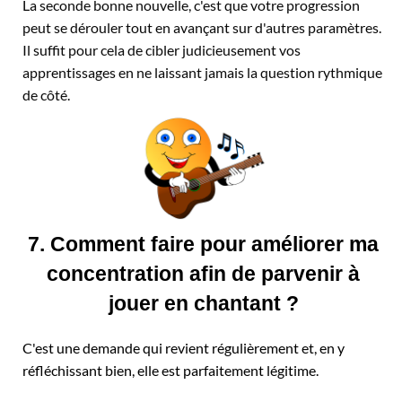
La seconde bonne nouvelle, c'est que votre progression
peut se dérouler tout en avançant sur d'autres paramètres.
Il suffit pour cela de cibler judicieusement vos
apprentissages en ne laissant jamais la question rythmique
de côté.
7. Comment faire pour améliorer ma
concentration afin de parvenir à
jouer en chantant ?
C'est une demande qui revient régulièrement et, en y
réfléchissant bien, elle est parfaitement légitime.