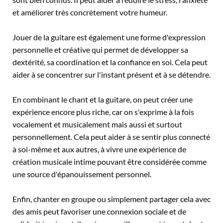
et améliorer très concrètement votre humeur.
Jouer de la guitare est également une forme d'expression
personnelle et créative qui permet de développer sa
dextérité, sa coordination et la confiance en soi. Cela peut
aider à se concentrer sur l'instant présent et à se détendre.
En combinant le chant et la guitare, on peut créer une
expérience encore plus riche, car on s'exprime à la fois
vocalement et musicalement mais aussi et surtout
personnellement. Cela peut aider à se sentir plus connecté
à soi-même et aux autres, à vivre une expérience de
création musicale intime pouvant être considérée comme
une source d'épanouissement personnel.
Enfin, chanter en groupe ou simplement partager cela avec
des amis peut favoriser une connexion sociale et de