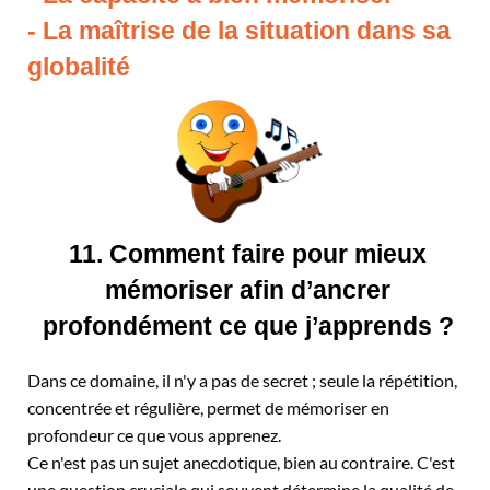
- La maîtrise de la situation dans sa
globalité
11. Comment faire pour mieux
mémoriser afin d’ancrer
profondément ce que j’apprends ?
Dans ce domaine, il n'y a pas de secret ; seule la répétition,
concentrée et régulière, permet de mémoriser en
profondeur ce que vous apprenez.
Ce n'est pas un sujet anecdotique, bien au contraire. C'est
une question cruciale qui souvent détermine la qualité de