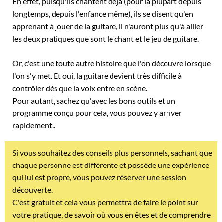
En effet, puisqu'ils chantent déjà (pour la plupart depuis
longtemps, depuis l'enfance même), ils se disent qu'en
apprenant à jouer de la guitare, il n'auront plus qu'à allier
les deux pratiques que sont le chant et le jeu de guitare.
Or, c'est une toute autre histoire que l'on découvre lorsque
l'on s'y met. Et oui, la guitare devient très difficile à
contrôler dès que la voix entre en scène.
Pour autant, sachez qu'avec les bons outils et un
programme conçu pour cela, vous pouvez y arriver
rapidement..
Si vous souhaitez des conseils plus personnels, sachant que
chaque personne est différente et possède une expérience
qui lui est propre, vous pouvez réserver une session
découverte.
C'est gratuit et cela vous permettra
de faire le point sur
votre pratique, de savoir où vous en êtes et de comprendre