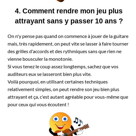
4. Comment rendre mon jeu plus
attrayant sans y passer 10 ans ?
On n'y pense pas quand on commence à jouer de la guitare
mais, très rapidement, on peut vite se lasser à faire tourner
des grilles d'accords et des rythmiques sans que rien ne
vienne bousculer la monotonie.
Si vous tenez le coup assez longtemps, sachez que vos
auditeurs eux se lasseront bien plus vite.
Voilà pourquoi, en utilisant certaines techniques
relativement simples, on peut rendre son jeu bien plus
attrayant et ça, c'est autant agréable pour vous-même que
pour ceux qui vous écoutent !