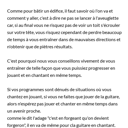
Comme pour bâtir un édifice, il faut savoir où l'on va et
comment y aller, c'est à dire ne pas se lancer à l'aveuglette
car, si au final vous ne risquez pas de voir un toit s'écrouler
sur votre tête, vous risquez cependant de perdre beaucoup
de temps à vous entraîner dans de mauvaises directions et
n'obtenir que de piètres résultats.
C'est pourquoi nous vous conseillons vivement de vous
entraîner de telle façon que vous puissiez progresser en
jouant et en chantant en même temps.
Si vos programmes sont dénués de situations où vous
chantez en jouant, si vous ne faites que jouer de la guitare,
alors n'espérez pas jouer et chanter en même temps dans
un avenir proche.
comme le dit l'adage "c'est en forgeant qu'on devient
forgeron", il en va de même pour cla guitare en chantant.