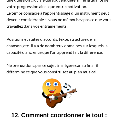
votre progression ainsi que votre motivation.
Le temps consacré à l'apprentissage d'un instrument peut
devenir considérable si vous ne mémorisez pas ce que vous
travaillez dans vos entraînements.
Positions et suites d'accords, texte, structure de la
chanson, etc., il y a de nombreux domaines sur lesquels la
capacité d'ancrer ce que l'on apprend fait la différence.
Ne prenez donc pas ce sujet à la légère car au final, il
détermine ce que vous construisez au plan musical.
12. Comment coordonner le tout :