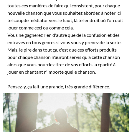
toutes ces manières de faire qui consistent, pour chaque
nouvelle chanson que vous souhaitez aborder, à noter ici
tel coupde médiator vers le haut, là tel endroit où l'on doit
jouer comme ceci ou comme cela.
Vous ne gagnerez rien d'autre que de la confusion et des
entraves en tous genres si vous vous y prenez de la sorte.
Mais, le pire dans tout ça, c'est que ces efforts produits
pour chaque chanson n'auront servis qu'à cette chanson
alors que vous pourriez tirer de vos efforts la cpacité à
jouer en chantant n'importe quelle chanson.
Pensez-y, ça fait une grande, très grande différence.