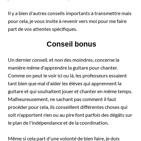
Il y a bien d'autres conseils importants à transmettre mais
pour cela, je vous invite à revenir vers moi pour me faire
part de vos attentes spécifiques.
Conseil bonus
Un dernier conseil, et non des moindres, concerne la
manière même d'apprendre la guitare pour chanter.
Comme on peut le voir ici ou là, les professeurs essaient
tant bien que mal d'aider les élèves qui apprennent la
guitare et qui souhaitent jouer et chanter en même temps.
Malheureusement, ne sachant pas comment il faut
procéder pour cela, ils conseillent différentes choses qui
soit n'apportent rien ou au pire font parfois des dégâts sur
le plan de l'indépendance et de la coordination.
Même si cela part d'une volonté de bien faire, je dois