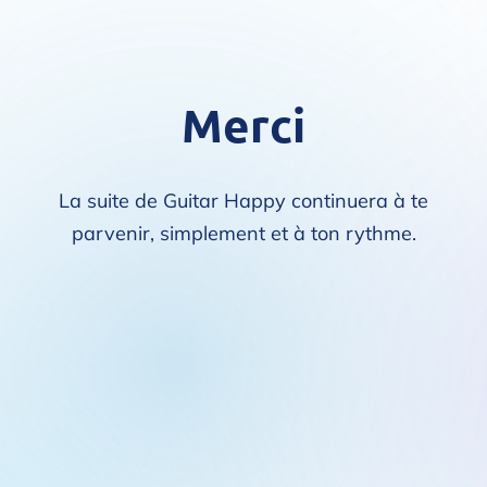
Merci
La suite de Guitar Happy continuera à te
parvenir, simplement et à ton rythme.