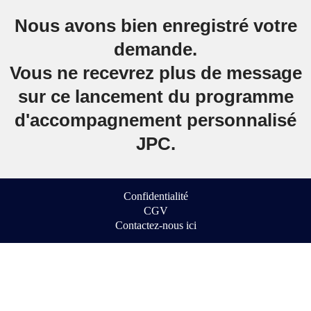
Nous avons bien enregistré votre
demande.
Vous ne recevrez plus de message
sur ce lancement du programme
d'accompagnement personnalisé
JPC.
Confidentialité
CGV
Contactez-nous ici