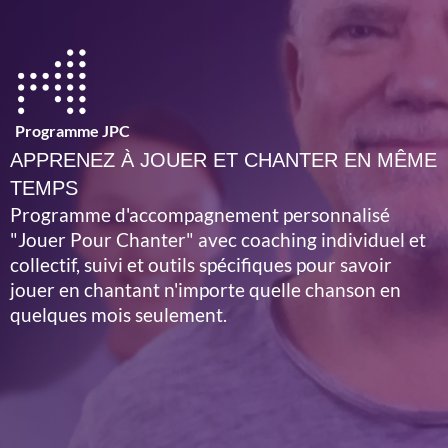
Programme JPC
APPRENEZ À JOUER ET CHANTER EN MÊME
TEMPS
Programme d'accompagnement personnalisé
"Jouer Pour Chanter" avec coaching individuel et
collectif, suivi et outils spécifiques pour savoir
jouer en chantant n'importe quelle chanson en
quelques mois seulement.