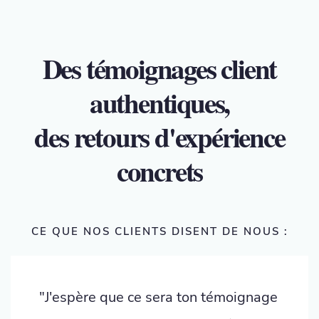
Des témoignages client
authentiques,
des retours d'expérience
concrets
CE QUE NOS CLIENTS DISENT DE NOUS :
"J'espère que ce sera ton témoignage