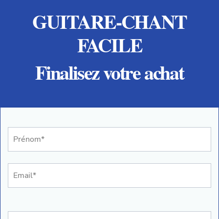
GUITARE-CHANT
FACILE
Finalisez votre achat