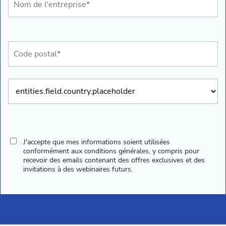
J'accepte que mes informations soient utilisées
conformément aux conditions générales, y compris pour
recevoir des emails contenant des offres exclusives et des
invitations à des webinaires futurs.