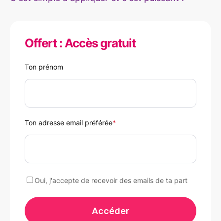
Offert : Accès gratuit
Ton prénom
Ton adresse email préférée
*
Oui, j'accepte de recevoir des emails de ta part
Accéder