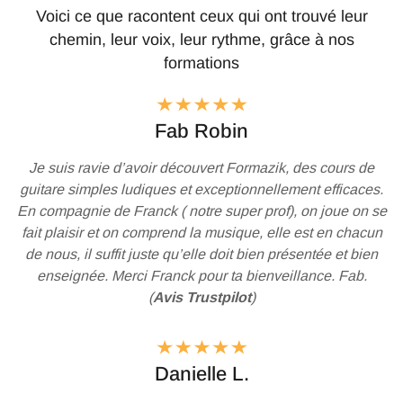
Voici ce que racontent ceux qui ont trouvé leur
chemin, leur voix, leur rythme, grâce à nos
formations
Fab Robin
Je suis ravie d’avoir découvert Formazik, des cours de
guitare simples ludiques et exceptionnellement efficaces.
En compagnie de Franck ( notre super prof), on joue on se
fait plaisir et on comprend la musique, elle est en chacun
de nous, il suffit juste qu’elle doit bien présentée et bien
enseignée. Merci Franck pour ta bienveillance. Fab.
(
Avis Trustpilot
)
Danielle L.