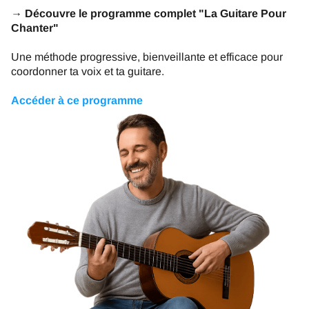
→ Découvre le programme complet "La Guitare Pour
Chanter"
Une méthode progressive, bienveillante et efficace pour
coordonner ta voix et ta guitare.
Accéder à ce programme