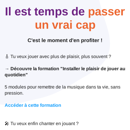
Il est temps de
passer
un vrai cap
C'est le moment d'en profiter !
🎸 Tu veux jouer avec plus de plaisir, plus souvent ?
→ Découvre la formation "Installer le plaisir de jouer au
quotidien"
5 modules pour remettre de la musique dans ta vie, sans
pression.
Accéder à cette formation
🎤 Tu veux enfin chanter en jouant ?