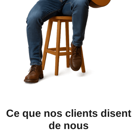
Ce que nos clients disent
de nous